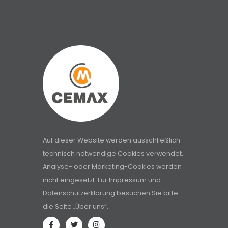
Auf dieser Website werden ausschließlich
technisch notwendige Cookies verwendet.
Analyse- oder Marketing-Cookies werden
nicht eingesetzt. Für Impressum und
Datenschutzerklärung besuchen Sie bitte
die Seite „Über uns“.