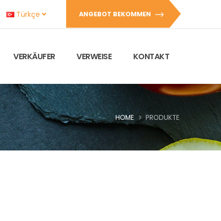
Türkçe
ANGEBOT BEKOMMEN
VERKÄUFER
VERWEISE
KONTAKT
HOME
PRODUKTE