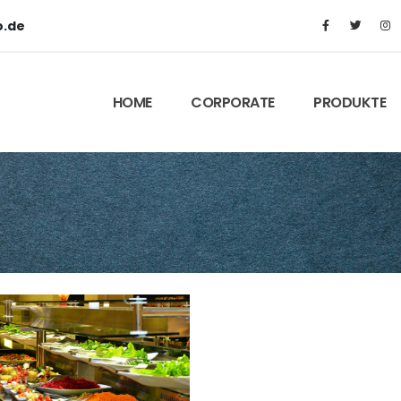
o.de
HOME
CORPORATE
PRODUKTE