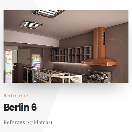
Referenz
Berlin 6
Referans Açıklaması