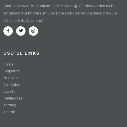
Cookies verwendet. Analyse- oder Marketing-Cookies werden nicht
eingesetzt. Für Impressum und Datenschutzerklärung besuchen Sie
bitte die Seite „Über uns“.
USEFUL LINKS
Home
Corporate
Produkte
Verkäufer
Literatur
Certificates
Katalog
Kontakt