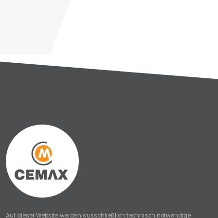
Auf dieser Website werden ausschließlich technisch notwendige